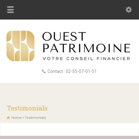
Contact : 02-55-07-01-51
Testimonials
Home
Testimonials