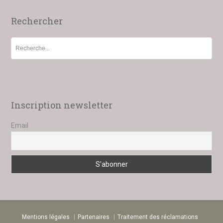
Rechercher
Inscription newsletter
Email
Mentions légales
Partenaires
Traitement des réclamations