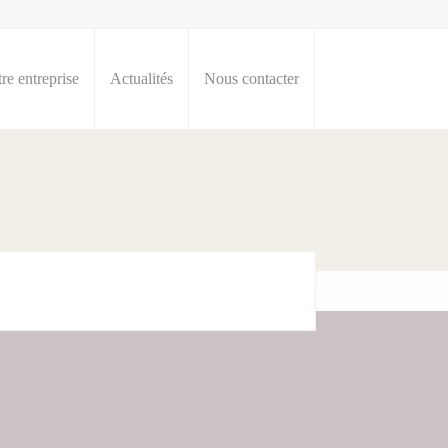
re entreprise
Actualités
Nous contacter