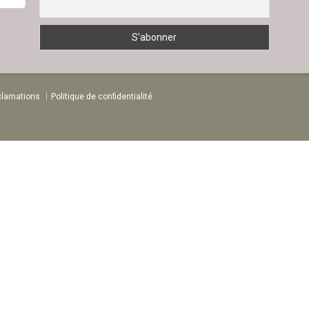
clamations
Politique de confidentialité