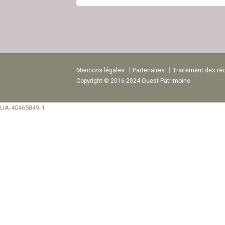
Mentions légales
Partenaires
Traitement des ré
Copyright © 2016-2024 Ouest-Patrimoine
UA-40465849-1