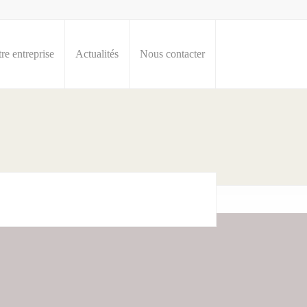
re entreprise
Actualités
Nous contacter